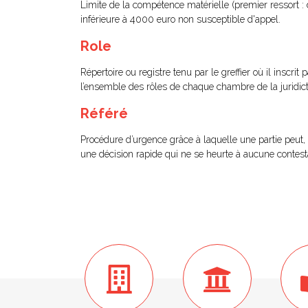
Limite de la compétence matérielle (premier ressort 
inférieure à 4000 euro non susceptible d'appel.
Role
Répertoire ou registre tenu par le greffier où il inscrit
l’ensemble des rôles de chaque chambre de la juridict
Référé
Procédure d’urgence grâce à laquelle une partie peut, 
une décision rapide qui ne se heurte à aucune contestat