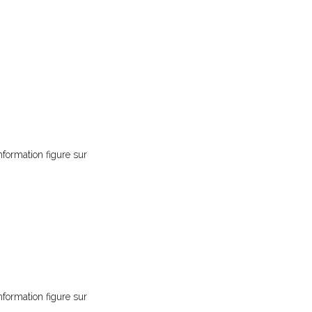
nformation figure sur
nformation figure sur