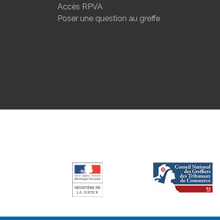
Accès RPVA
Poser une question au greffe