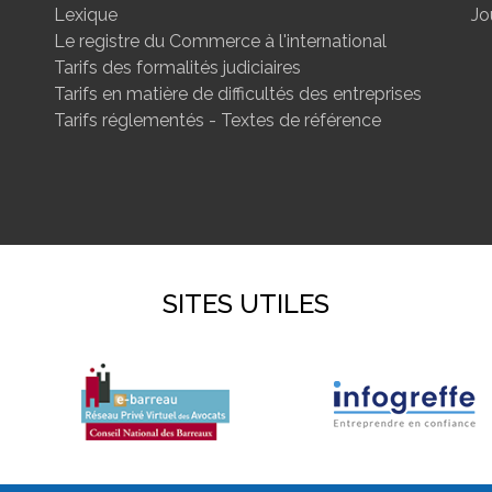
Lexique
Jo
Le registre du Commerce à l'international
Tarifs des formalités judiciaires
Tarifs en matière de difficultés des entreprises
Tarifs réglementés - Textes de référence
SITES UTILES