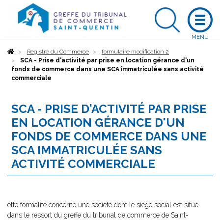
Accueil
Registre du Commerce
formulaire modification 2
SCA - Prise d'activité par prise en location gérance d'un
fonds de commerce dans une SCA immatriculée sans activité
commerciale
SCA - PRISE D'ACTIVITÉ PAR PRISE
EN LOCATION GÉRANCE D'UN
FONDS DE COMMERCE DANS UNE
SCA IMMATRICULÉE SANS
ACTIVITÉ COMMERCIALE
ette formalité concerne une société dont le siège social est situé
dans le ressort du greffe du tribunal de commerce de Saint-