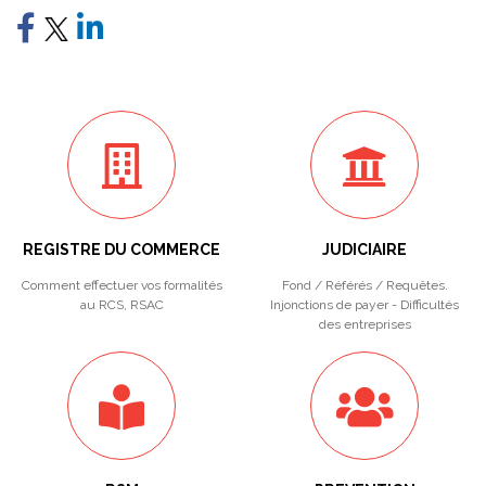
REGISTRE DU COMMERCE
JUDICIAIRE
Comment effectuer vos formalités
Fond / Référés / Requêtes.
au RCS, RSAC
Injonctions de payer - Difficultés
des entreprises