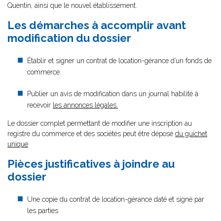
Quentin, ainsi que le nouvel établissement.
Les démarches à accomplir avant
modification du dossier
Établir et signer un contrat de location-gérance d’un fonds de
commerce.
Publier un avis de modification dans un journal habilité à
recevoir
les annonces légales.
Le dossier complet permettant de modifier une inscription au
registre du commerce et des sociétés peut être déposé
du guichet
unique
Pièces justificatives à joindre au
dossier
Une copie du contrat de location-gérance daté et signé par
les parties