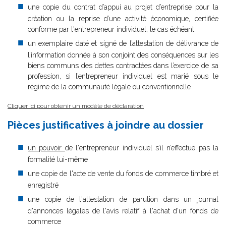
une copie du contrat d’appui au projet d’entreprise pour la
création ou la reprise d’une activité économique, certifiée
conforme par l'entrepreneur individuel, le cas échéant
un exemplaire daté et signé de l’attestation de délivrance de
l’information donnée à son conjoint des conséquences sur les
biens communs des dettes contractées dans l’exercice de sa
profession, si l’entrepreneur individuel est marié sous le
régime de la communauté légale ou conventionnelle
Cliquer ici pour obtenir un modèle de déclaration
Pièces justificatives à joindre au dossier
un pouvoir
de l'entrepreneur individuel s’il n’effectue pas la
formalité lui-même
une copie de l'acte de vente du fonds de commerce timbré et
enregistré
une copie de l'attestation de parution dans un journal
d'annonces légales de l'avis relatif à l'achat d'un fonds de
commerce