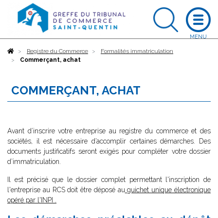
Accueil
Registre du Commerce
Formalités immatriculation
Commerçant, achat
COMMERÇANT, ACHAT
Avant d’inscrire votre entreprise au registre du commerce et des
sociétés, il est nécessaire d’accomplir certaines démarches. Des
documents justificatifs seront exigés pour compléter votre dossier
d’immatriculation.
Il est précisé que le dossier complet permettant l'inscription de
l'entreprise au RCS doit être déposé au
guichet unique électronique
opéré par l'INPI
.