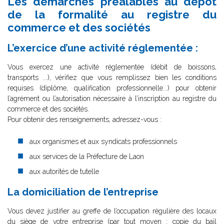
Les démarches préalables au dépôt
de la formalité au registre du
commerce et des sociétés
L’exercice d’une activité réglementée :
Vous exercez une activité réglementée (débit de boissons,
transports ...), vérifiez que vous remplissez bien les conditions
requises (diplôme, qualification professionnelle...) pour obtenir
l’agrément ou l’autorisation nécessaire à l’inscription au registre du
commerce et des sociétés.
Pour obtenir des renseignements, adressez-vous :
aux organismes et aux syndicats professionnels
aux services de la Préfecture de Laon
aux autorités de tutelle
La domiciliation de l’entreprise
Vous devez justifier au greffe de l’occupation régulière des locaux
du siège de votre entreprise (par tout moyen : copie du bail