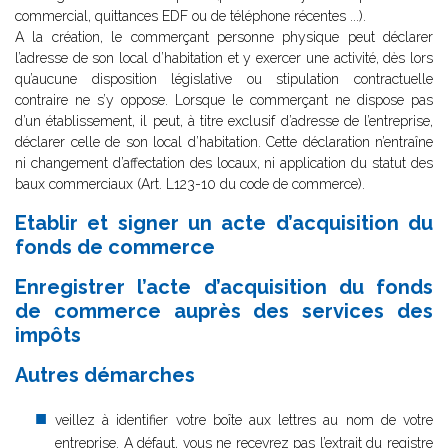
commercial, quittances EDF ou de téléphone récentes ...).
A la création, le commerçant personne physique peut déclarer
l’adresse de son local d’habitation et y exercer une activité, dès lors
qu’aucune disposition législative ou stipulation contractuelle
contraire ne s’y oppose. Lorsque le commerçant ne dispose pas
d’un établissement, il peut, à titre exclusif d’adresse de l’entreprise,
déclarer celle de son local d’habitation. Cette déclaration n’entraîne
ni changement d’affectation des locaux, ni application du statut des
baux commerciaux (Art. L123-10 du code de commerce).
Etablir et signer un acte d’acquisition du
fonds de commerce
Enregistrer l’acte d’acquisition du fonds
de commerce auprès des services des
impôts
Autres démarches
veillez à identifier votre boîte aux lettres au nom de votre
entreprise. A défaut, vous ne recevrez pas l’extrait du registre