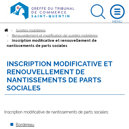
Accueil
Sûretés mobilières
Renouvellement et modification de suretés mobilières
Inscription modificative et renouvellement de
nantissements de parts sociales
INSCRIPTION MODIFICATIVE ET
RENOUVELLEMENT DE
NANTISSEMENTS DE PARTS
SOCIALES
Inscription modificative de nantissements de parts sociales:
Bordereau