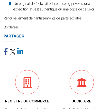
Un original de l’acte s'il est sous seing privé ou une
expédition s'il est authentique ou une copie de celui-ci
Renouvellement de nantissements de parts sociales:
Bordereau
PARTAGER
REGISTRE DU COMMERCE
JUDICIAIRE