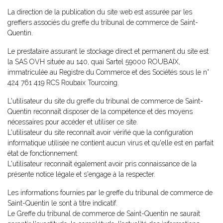
La direction de la publication du site web est assurée par les
greffiers associés du greffe du tribunal de commerce de Saint-
Quentin.
Le prestataire assurant le stockage direct et permanent du site est
la SAS OVH située au 140, quai Sartel 59000 ROUBAIX,
immatriculée au Registre du Commerce et des Sociétés sous le n°
424 761 419 RCS Roubaix Tourcoing.
L'utilisateur du site du greffe du tribunal de commerce de Saint-
Quentin reconnaît disposer de la compétence et des moyens
nécessaires pour accéder et utiliser ce site.
L'utilisateur du site reconnaît avoir vérifié que la configuration
informatique utilisée ne contient aucun virus et qu'elle est en parfait
état de fonctionnement.
L'utilisateur reconnaît également avoir pris connaissance de la
présente notice légale et s'engage à la respecter.
Les informations fournies par le greffe du tribunal de commerce de
Saint-Quentin le sont à titre indicatif.
Le Greffe du tribunal de commerce de Saint-Quentin ne saurait