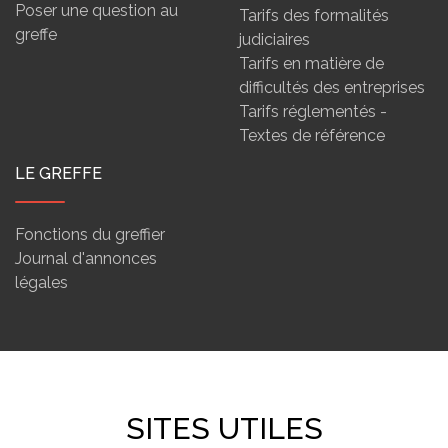
Poser une question au
Tarifs des formalités
greffe
judiciaires
Tarifs en matière de
difficultés des entreprises
Tarifs réglementés -
Textes de référence
LE GREFFE
Fonctions du greffier
Journal d'annonces
légales
SITES UTILES