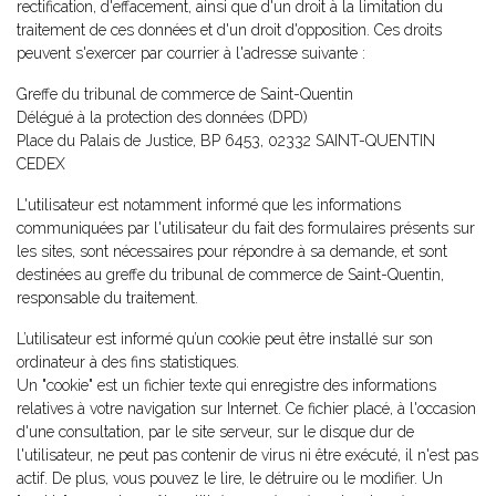
rectification, d'effacement, ainsi que d'un droit à la limitation du
traitement de ces données et d'un droit d'opposition. Ces droits
peuvent s'exercer par courrier à l'adresse suivante :
Greffe du tribunal de commerce de Saint-Quentin
Délégué à la protection des données (DPD)
Place du Palais de Justice, BP 6453, 02332 SAINT-QUENTIN
CEDEX
L'utilisateur est notamment informé que les informations
communiquées par l'utilisateur du fait des formulaires présents sur
les sites, sont nécessaires pour répondre à sa demande, et sont
destinées au greffe du tribunal de commerce de Saint-Quentin,
responsable du traitement.
L’utilisateur est informé qu’un cookie peut être installé sur son
ordinateur à des fins statistiques.
Un "cookie" est un fichier texte qui enregistre des informations
relatives à votre navigation sur Internet. Ce fichier placé, à l'occasion
d'une consultation, par le site serveur, sur le disque dur de
l'utilisateur, ne peut pas contenir de virus ni être exécuté, il n'est pas
actif. De plus, vous pouvez le lire, le détruire ou le modifier. Un