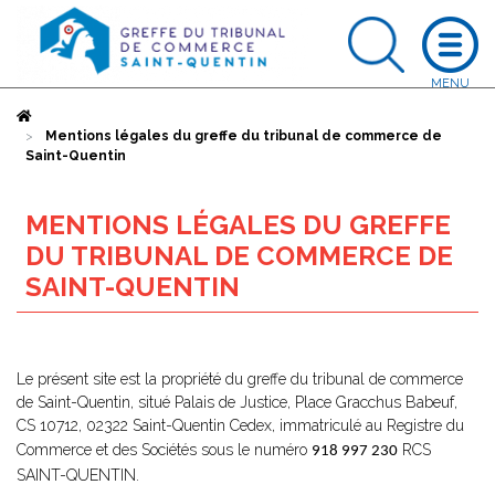
Accueil
Mentions légales du greffe du tribunal de commerce de
Saint-Quentin
MENTIONS LÉGALES DU GREFFE
DU TRIBUNAL DE COMMERCE DE
SAINT-QUENTIN
Le présent site est la propriété du greffe du tribunal de commerce
de Saint-Quentin, situé Palais de Justice, Place Gracchus Babeuf,
CS 10712, 02322 Saint-Quentin Cedex, immatriculé au Registre du
Commerce et des Sociétés sous le numéro
RCS
918 997 230
SAINT-QUENTIN.