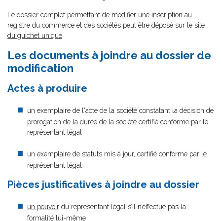
Le dossier complet permettant de modifier une inscription au
registre du commerce et des sociétés peut être déposé sur le site
du guichet unique
Les documents à joindre au dossier de
modification
Actes à produire
un exemplaire de l'acte de la société constatant la décision de
prorogation de la durée de la société certifié conforme par le
représentant légal
un exemplaire de statuts mis à jour, certifié conforme par le
représentant légal
Pièces justificatives à joindre au dossier
un pouvoir
du représentant légal s’il n’effectue pas la
formalité lui-même