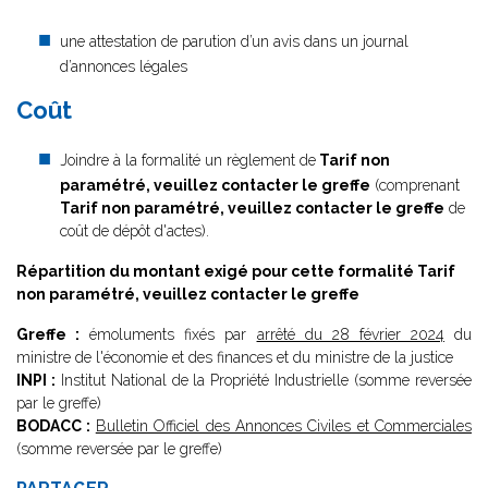
une attestation de parution d’un avis dans un journal
d’annonces légales
Coût
Joindre à la formalité un règlement de
Tarif non
paramétré, veuillez contacter le greffe
(comprenant
Tarif non paramétré, veuillez contacter le greffe
de
coût de dépôt d'actes).
Répartition du montant exigé pour cette formalité
Tarif
non paramétré, veuillez contacter le greffe
Greffe :
émoluments fixés par
arrêté du 28 février 2024
du
ministre de l'économie et des finances et du ministre de la justice
INPI :
Institut National de la Propriété Industrielle (somme reversée
par le greffe)
BODACC :
Bulletin Officiel des Annonces Civiles et Commerciales
(somme reversée par le greffe)