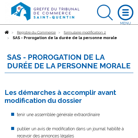
Accueil
Registre du Commerce
formulaire modification 2
SAS - Prorogation de la durée de la personne morale
SAS - PROROGATION DE LA
DURÉE DE LA PERSONNE MORALE
Les démarches à accomplir avant
modification du dossier
tenir une assemblée générale extraordinaire
publier un avis de modification dans un journal habilité à
recevoir des annonces légales