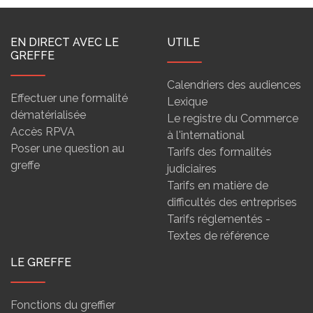
EN DIRECT AVEC LE
UTILE
GREFFE
Calendriers des audiences
Effectuer une formalité
Lexique
dématérialisée
Le registre du Commerce
Accès RPVA
à l'international
Poser une question au
Tarifs des formalités
greffe
judiciaires
Tarifs en matière de
difficultés des entreprises
Tarifs réglementés -
Textes de référence
LE GREFFE
Fonctions du greffier