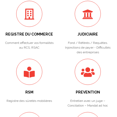
REGISTRE DU COMMERCE
JUDICIAIRE
Comment effectuer vos formalités
Fond / Référés / Requêtes.
au RCS, RSAC
Injonctions de payer - Difficultés
des entreprises
RSM
PREVENTION
Registre des sûretés mobilières
Entretien avec un juge –
Conciliation – Mandat ad hoc