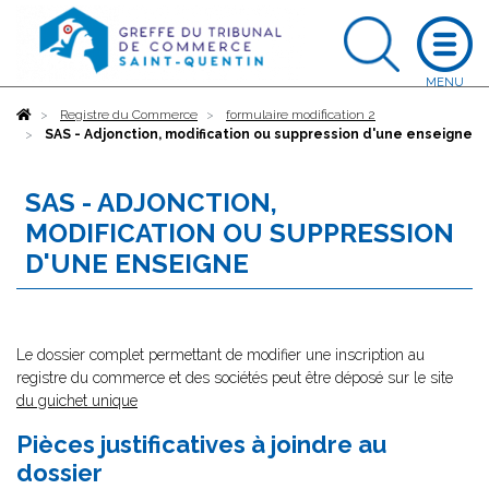
Accueil
Registre du Commerce
formulaire modification 2
SAS - Adjonction, modification ou suppression d'une enseigne
SAS - ADJONCTION,
MODIFICATION OU SUPPRESSION
D'UNE ENSEIGNE
Le dossier complet permettant de modifier une inscription au
registre du commerce et des sociétés peut être déposé sur le site
du guichet unique
Pièces justificatives à joindre au
dossier