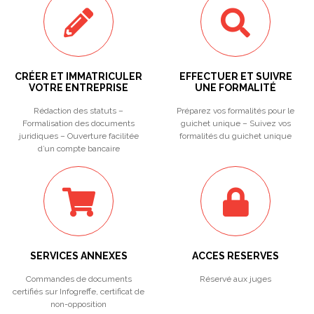
CRÉER ET IMMATRICULER
EFFECTUER ET SUIVRE
VOTRE ENTREPRISE
UNE FORMALITÉ
Rédaction des statuts –
Préparez vos formalités pour le
Formalisation des documents
guichet unique – Suivez vos
juridiques – Ouverture facilitée
formalités du guichet unique
d’un compte bancaire
SERVICES ANNEXES
ACCES RESERVES
Commandes de documents
Réservé aux juges
certifiés sur Infogreffe, certificat de
non-opposition