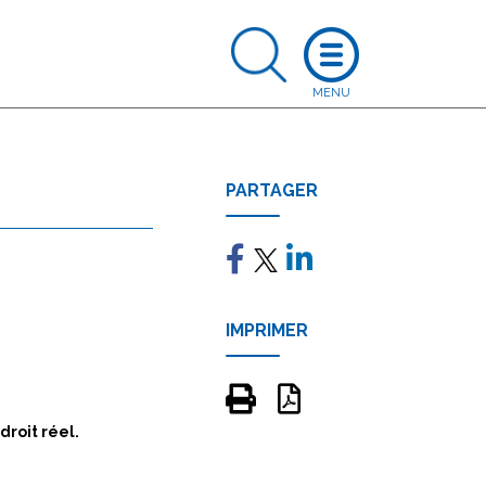
PARTAGER
IMPRIMER
droit réel.