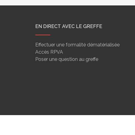
EN DIRECT AVEC LE GREFFE
Effectuer une formalité dématérialisée
Accès RPVA
Poser une question au greffe