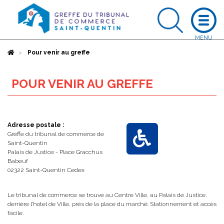
Accueil
Pour venir au greffe
POUR VENIR AU GREFFE
Adresse postale :
Greffe du tribunal de commerce de
Saint-Quentin
Palais de Justice - Place Gracchus
Babeuf
02322 Saint-Quentin Cedex
Le tribunal de commerce se trouve au Centre Ville, au Palais de Justice,
derrière l’hotel de Ville, près de la place du marché. Stationnement et accès
facile.