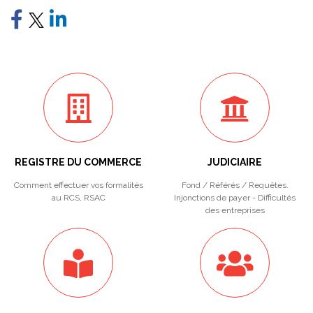
REGISTRE DU COMMERCE
JUDICIAIRE
Comment effectuer vos formalités
Fond / Référés / Requêtes.
au RCS, RSAC
Injonctions de payer - Difficultés
des entreprises