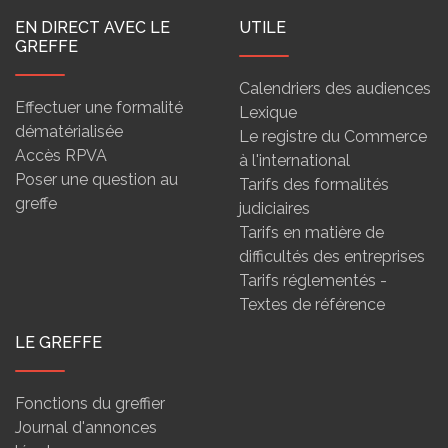
EN DIRECT AVEC LE
UTILE
GREFFE
Calendriers des audiences
Effectuer une formalité
Lexique
dématérialisée
Le registre du Commerce
Accès RPVA
à l'international
Poser une question au
Tarifs des formalités
greffe
judiciaires
Tarifs en matière de
difficultés des entreprises
Tarifs réglementés -
Textes de référence
LE GREFFE
Fonctions du greffier
Journal d'annonces