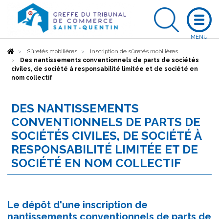
Accueil
Sûretés mobilières
Inscription de sûretés mobilières
Des nantissements conventionnels de parts de sociétés
civiles, de société à responsabilité limitée et de société en
nom collectif
DES NANTISSEMENTS
CONVENTIONNELS DE PARTS DE
SOCIÉTÉS CIVILES, DE SOCIÉTÉ À
RESPONSABILITÉ LIMITÉE ET DE
SOCIÉTÉ EN NOM COLLECTIF
Le dépôt d'une inscription de
nantissements conventionnels de parts de