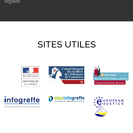
légales
SITES UTILES