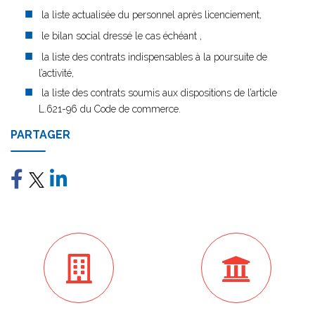
la liste actualisée du personnel après licenciement,
le bilan social dressé le cas échéant ,
la liste des contrats indispensables à la poursuite de
l’activité,
la liste des contrats soumis aux dispositions de l’article
L.621-96 du Code de commerce.
PARTAGER