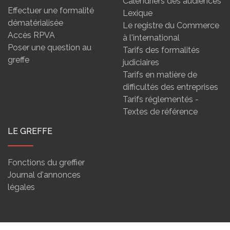
Calendriers des audiences
Effectuer une formalité
Lexique
dématérialisée
Le registre du Commerce
Accès RPVA
à l'international
Poser une question au
Tarifs des formalités
greffe
judiciaires
Tarifs en matière de
difficultés des entreprises
Tarifs réglementés -
Textes de référence
LE GREFFE
Fonctions du greffier
Journal d'annonces
légales