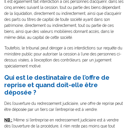
Il est également fait interdiction à ces personnes d’acquérir, dans les
cinq années suivant la cession, tout ou partie des biens dépendant
de la liquidation, directement ou indirectement, ainsi que d’acquérir
des parts ou titres de capital de toute société ayant dans son
patrimoine, directement ou indirectement, tout ou partie de ces
biens, ainsi que des valeurs mobilières donnant accès, dans le
même délai, au capital de cette société.
Toutefois, le tribunal peut déroger à ces interdictions sur requête du
ministère public pour autoriser la cession à l’une des personnes ci-
dessus visées, à l’exception des contrôleurs, par un jugement
spécialement motivé.
Qui est le destinataire de l’offre de
reprise et quand doit-elle être
déposée ?
Dès l’ouverture du redressement judiciaire, une offre de reprise peut
être déposée par un tiers car l’entreprise est à vendre.
NB :
Même si l’entreprise en redressement judiciaire est à vendre
dès l’ouverture de la procédure, il n’en reste pas moins que tout