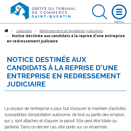
Accueil
Judiciaire
Redressement et liquidation judiciaires
Notice destinée aux candidats à la reprise d'une entreprise
en redressement judiciaire
NOTICE DESTINÉE AUX
CANDIDATS À LA REPRISE D'UNE
ENTREPRISE EN REDRESSEMENT
JUDICIAIRE
La cession de l’entreprise a pour but d’assurer le maintien d’activités
susceptibles d’exploitation autonome, de tout ou partie des emplois
qui y sont attachés et d’apurer le passif. Elle peut être totale ou
partielle. Dans ce dernier cas, elle porte sur un ensemble