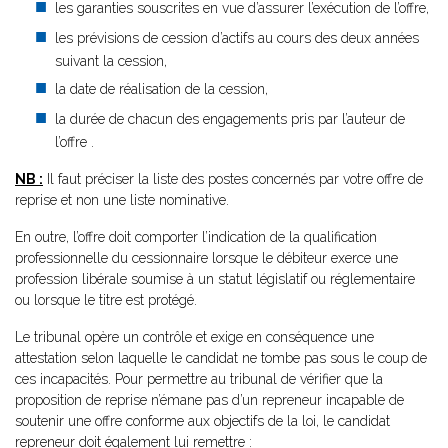
les garanties souscrites en vue d’assurer l’exécution de l’offre,
les prévisions de cession d’actifs au cours des deux années
suivant la cession,
la date de réalisation de la cession,
la durée de chacun des engagements pris par l’auteur de
l’offre .
NB :
Il faut préciser la liste des postes concernés par votre offre de
reprise et non une liste nominative.
En outre, l’offre doit comporter l’indication de la qualification
professionnelle du cessionnaire lorsque le débiteur exerce une
profession libérale soumise à un statut législatif ou réglementaire
ou lorsque le titre est protégé.
Le tribunal opère un contrôle et exige en conséquence une
attestation selon laquelle le candidat ne tombe pas sous le coup de
ces incapacités. Pour permettre au tribunal de vérifier que la
proposition de reprise n’émane pas d’un repreneur incapable de
soutenir une offre conforme aux objectifs de la loi, le candidat
repreneur doit également lui remettre :