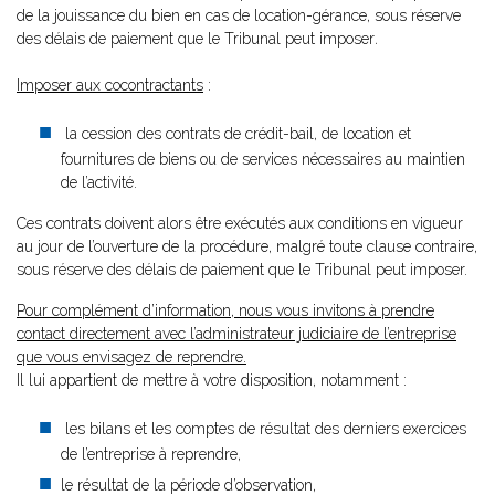
de la jouissance du bien en cas de location-gérance, sous réserve
des délais de paiement que le Tribunal peut imposer
.
Imposer aux cocontractants
:
la cession des contrats de crédit-bail, de location et
fournitures de biens ou de services nécessaires au maintien
de l’activité.
Ces contrats doivent alors être exécutés aux conditions en vigueur
au jour de l’ouverture de la procédure, malgré toute clause contraire,
sous réserve des délais de paiement que le Tribunal peut imposer.
Pour complément d’information, nous vous invitons à prendre
contact directement avec l’administrateur judiciaire de l’entreprise
que vous envisagez de reprendre.
Il lui appartient de mettre à votre disposition, notamment :
les bilans et les comptes de résultat des derniers exercices
de l’entreprise à reprendre,
le résultat de la période d’observation,