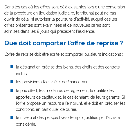
Dans les cas où les offres sont déjà existantes lors d’une conversion
de la procédure en liquidation judiciaire, le tribunal peut ne pas
ouvrir de délai ni autoriser la poursuite d'activité, auquel cas les
offres présentes sont examinées et de nouvelles offres sont
admises dans les 8 jours qui précèdent l'audience.
Que doit comporter l’offre de reprise ?
L’offre de reprise doit être écrite et comporter plusieurs indications :
la désignation précise des biens, des droits et des contrats
inclus,
les prévisions d’activité et de financement,
le prix offert, les modalités de règlement, la qualité des
apporteurs de capitaux et, le cas échéant, de leurs garants. Si
l’offre propose un recours à l’emprunt, elle doit en préciser les
conditions, en particulier de durée,
le niveau et des perspectives d’emploi justifiés par l’activité
considérée,