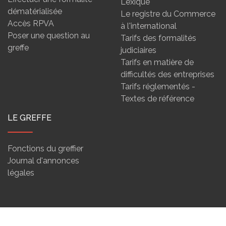
Lexique
dématérialisée
Le registre du Commerce
Accès RPVA
à l'international
Poser une question au
Tarifs des formalités
greffe
judiciaires
Tarifs en matière de
difficultés des entreprises
Tarifs réglementés -
Textes de référence
LE GREFFE
Fonctions du greffier
Journal d'annonces
légales