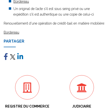
Bordereau
Un original de l’acte s'il est sous seing privé ou une
expédition s'il est authentique ou une copie de celui-ci
Renouvellement d'une opération de crédit-bail en matière mobilière:
Bordereau
PARTAGER
REGISTRE DU COMMERCE
JUDICIAIRE