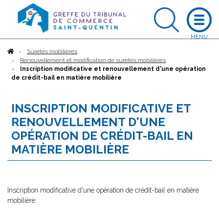
Accueil
Sûretés mobilières
Renouvellement et modification de suretés mobilières
Inscription modificative et renouvellement d'une opération
de crédit-bail en matière mobilière
INSCRIPTION MODIFICATIVE ET
RENOUVELLEMENT D'UNE
OPÉRATION DE CRÉDIT-BAIL EN
MATIÈRE MOBILIÈRE
Inscription modificative d'une opération de crédit-bail en matière
mobilière: