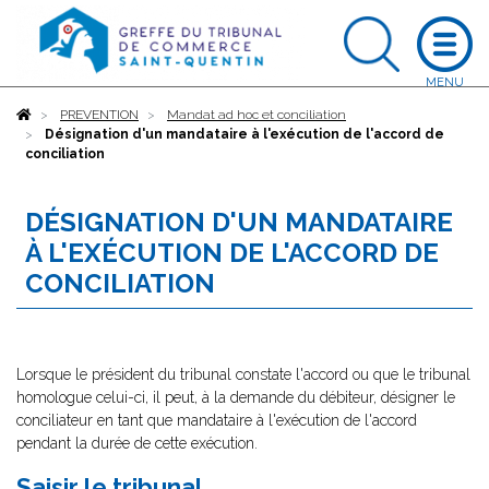
Accueil
PREVENTION
Mandat ad hoc et conciliation
Désignation d'un mandataire à l'exécution de l'accord de
conciliation
DÉSIGNATION D'UN MANDATAIRE
À L'EXÉCUTION DE L'ACCORD DE
CONCILIATION
Lorsque le président du tribunal constate l'accord ou que le tribunal
homologue celui-ci, il peut, à la demande du débiteur, désigner le
conciliateur en tant que mandataire à l'exécution de l'accord
pendant la durée de cette exécution.
Saisir le tribunal