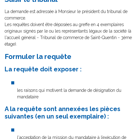
La demande est adressée à Monsieur le président du tribunal de
commerce.
Les requêtes doivent être déposées au greffe en 4 exemplaires
originaux signés par le ou les représentants légaux de la société (à
l'accueil général - Tribunal de commerce de Saint-Quentin - 3ème
étage).
P
Formuler la requête
La requête doit exposer :
les raisons qui motivent la demande de désignation du
mandataire
A la requête sont annexées les pièces
suivantes (en un seul exemplaire) :
l'acceptation de la mission du mandataire à l’exécution de