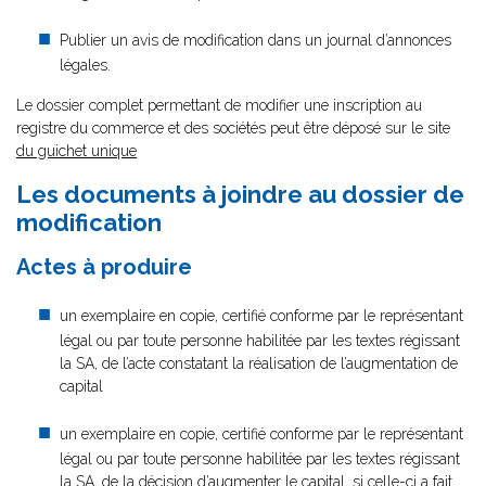
Publier un avis de modification dans un journal d’annonces
légales.
Le dossier complet permettant de modifier une inscription au
registre du commerce et des sociétés peut être déposé sur le site
du guichet unique
Les documents à joindre au dossier de
modification
Actes à produire
un exemplaire en copie, certifié conforme par le représentant
légal ou par toute personne habilitée par les textes régissant
la SA, de l’acte constatant la réalisation de l’augmentation de
capital
un exemplaire en copie, certifié conforme par le représentant
légal ou par toute personne habilitée par les textes régissant
la SA, de la décision d’augmenter le capital, si celle-ci a fait