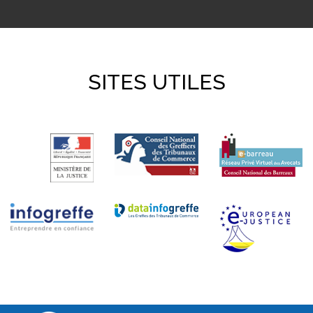
SITES UTILES