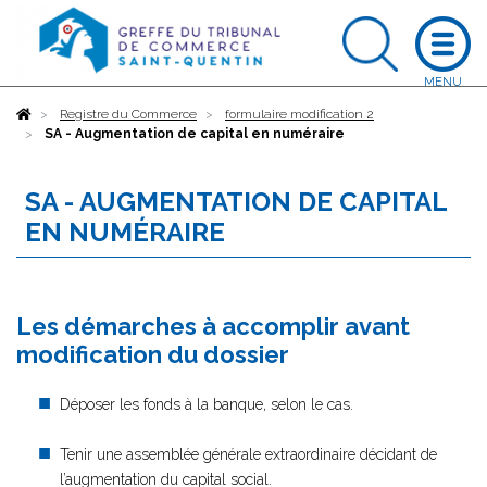
Accueil
Registre du Commerce
formulaire modification 2
SA - Augmentation de capital en numéraire
SA - AUGMENTATION DE CAPITAL
EN NUMÉRAIRE
Les démarches à accomplir avant
modification du dossier
Déposer les fonds à la banque, selon le cas.
Tenir une assemblée générale extraordinaire décidant de
l’augmentation du capital social.