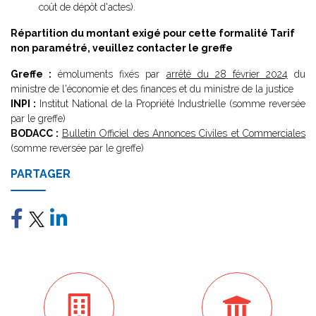
coût de dépôt d'actes).
Répartition du montant exigé pour cette formalité
Tarif
non paramétré, veuillez contacter le greffe
Greffe :
émoluments fixés par
arrêté du 28 février 2024
du
ministre de l'économie et des finances et du ministre de la justice
INPI :
Institut National de la Propriété Industrielle (somme reversée
par le greffe)
BODACC :
Bulletin Officiel des Annonces Civiles et Commerciales
(somme reversée par le greffe)
PARTAGER