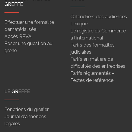
GREFFE
Calendriers des audiences
Effectuer une formalité
Lexique
dématérialisée
Le registre du Commerce
Accès RPVA
à l'international
Poser une question au
Tarifs des formalités
greffe
judiciaires
Tarifs en matière de
difficultés des entreprises
Tarifs réglementés -
Textes de référence
LE GREFFE
Fonctions du greffier
Journal d'annonces
légales