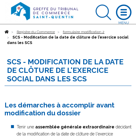
Accueil
Registre du Commerce
formulaire modification 2
SCS - Modification de la date de clôture de l'exercice social
dans les SCS
SCS - MODIFICATION DE LA DATE
DE CLÔTURE DE L'EXERCICE
SOCIAL DANS LES SCS
Les démarches à accomplir avant
modification du dossier
Tenir une
assemblée générale extraordinaire
décidant
de la modification de la date de clôture de l'exercice