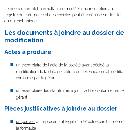
Le dossier complet permettant de modifier une inscription au
registre du commerce et des sociétés peut être déposé sur le site
du guichet unique
Les documents à joindre au dossier de
modification
Actes à produire
un exemplaire de l'acte de la société ayant décidé la
modification de la date de clôture de l'exercice social, certifié
conforme par le gérant
un exemplaire des statuts mis à jour, certifié conforme par le
gérant
Pièces justificatives à joindre au dossier
un pouvoir
du représentant légal s’il n’effectue pas lui même
la formalité