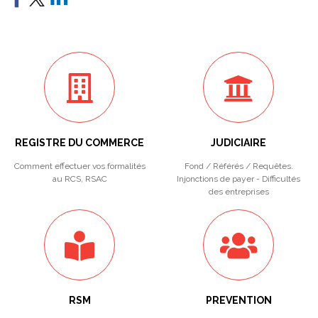
REGISTRE DU COMMERCE
JUDICIAIRE
Comment effectuer vos formalités
Fond / Référés / Requêtes.
au RCS, RSAC
Injonctions de payer - Difficultés
des entreprises
RSM
PREVENTION