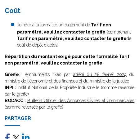
Coût
Joindre à la formalité un règlement de
Tarif non
paramétré, veuillez contacter le greffe
(comprenant
Tarif non paramétré, veuillez contacter le greffe
de
coût de dépôt d'actes)
Répartition du montant exigé pour cette formalité
Tarif
non paramétré, veuillez contacter le greffe
Greffe :
émoluments fixés par
arrêté du 28 février 2024
du
ministre de l'économie et des finances et du ministre de la justice
INPI :
Institut National de la Propriété Industrielle (somme reversée
par le greffe)
BODACC :
Bulletin Officiel des Annonces Civiles et Commerciales
(somme reversée par le greffe)
PARTAGER