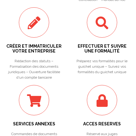
CRÉER ET IMMATRICULER
EFFECTUER ET SUIVRE
VOTRE ENTREPRISE
UNE FORMALITÉ
Rédaction des statuts –
Préparez vos formalités pour le
Formalisation des documents
guichet unique – Suivez vos
juridiques – Ouverture facilitée
formalités du guichet unique
d’un compte bancaire
SERVICES ANNEXES
ACCES RESERVES
Commandes de documents
Réservé aux juges