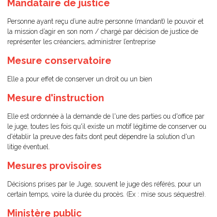
Mandataire de justice
Personne ayant reçu d’une autre personne (mandant) le pouvoir et
la mission d’agir en son nom / chargé par décision de justice de
représenter les créanciers, administrer l’entreprise
Mesure conservatoire
Elle a pour effet de conserver un droit ou un bien
Mesure d'instruction
Elle est ordonnée à la demande de l'une des parties ou d'office par
le juge, toutes les fois qu'il existe un motif légitime de conserver ou
d'établir la preuve des faits dont peut dépendre la solution d'un
litige éventuel.
Mesures provisoires
Décisions prises par le Juge, souvent le juge des référés, pour un
certain temps, voire la durée du procès. (Ex : mise sous séquestre).
Ministère public