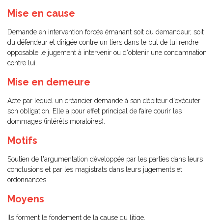
Mise en cause
Demande en intervention forcée émanant soit du demandeur, soit
du défendeur et dirigée contre un tiers dans le but de lui rendre
opposable le jugement à intervenir ou d'obtenir une condamnation
contre lui.
Mise en demeure
Acte par lequel un créancier demande à son débiteur d'exécuter
son obligation. Elle a pour effet principal de faire courir les
dommages (intérêts moratoires).
Motifs
Soutien de l'argumentation développée par les parties dans leurs
conclusions et par les magistrats dans leurs jugements et
ordonnances.
Moyens
Ils forment le fondement de la cause du litige.