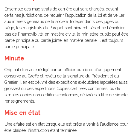
Ensemble des magistrats de carrière qui sont chargés, devant
certaines juridictions, de requérir l’application de la loi et de veiller
aux intérêts généraux de la société. Indépendants des juges du
siège, les magistrats du Parquet sont hiérarchisés et ne bénéficient
pas de l’inamovibilité. en matière civile, le ministère public peut être
partie principale ou partie jointe. en matière pénale, il est toujours
partie principale.
Minute
Original d’un acte rédigé par un officier public ou d’un jugement
conservé au Greffe et revêtu de la signature du Président et du
Greffier. Il en est délivré des expéditions exécutoires (appelées aussi
grosses) ou des expéditions (copies certifiées conformes) ou de
simples copies non certifiées conformes, délivrées à titre de simple
renseignements.
Mise en état
Une affaire est en état lorsqu'elle est prête à venir à l'audience pour
être plaidée, l'instruction étant terminée.